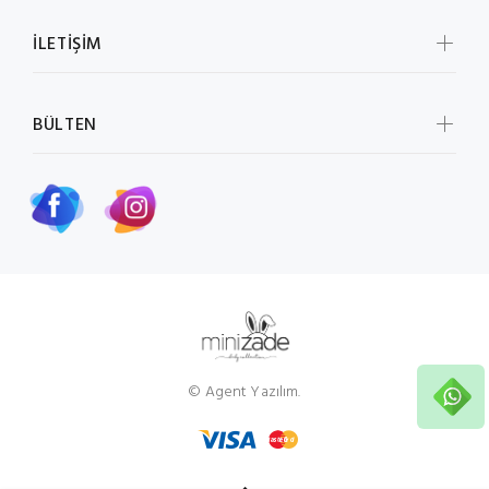
İLETİŞİM
BÜLTEN
© Agent Yazılım.