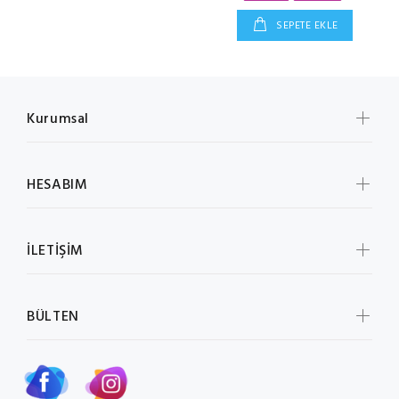
SEPETE EKLE
Kurumsal
HESABIM
İLETİŞİM
BÜLTEN