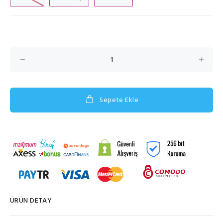
Sepete Ekle
ÜRÜN DETAY