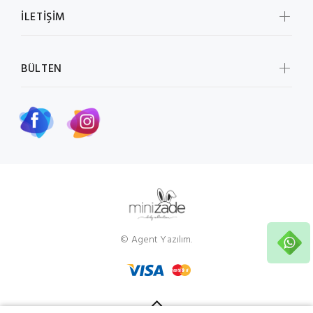
İLETİŞİM
BÜLTEN
© Agent Yazılım.