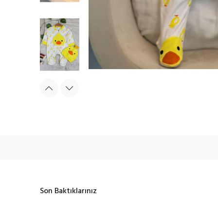
Son Baktıklarınız