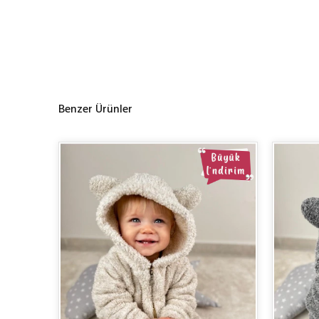
Benzer Ürünler