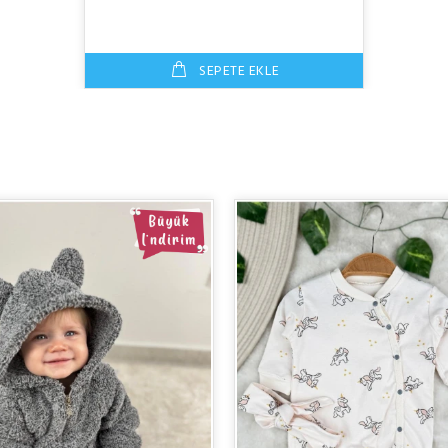
SEPETE EKLE