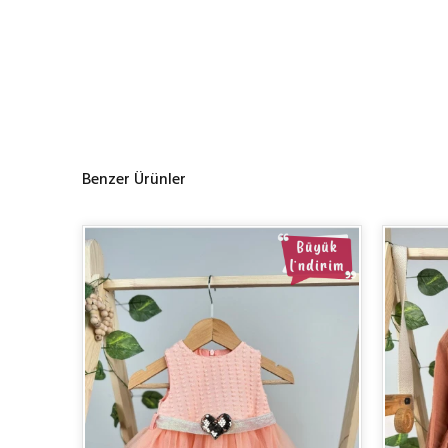
Benzer Ürünler