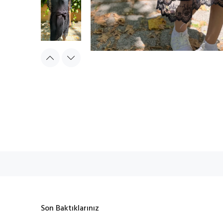
Son Baktıklarınız