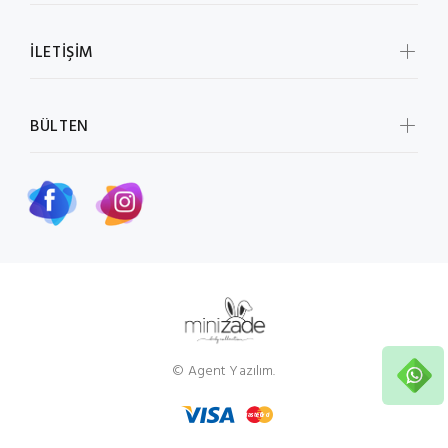
İLETİŞİM
BÜLTEN
© Agent Yazılım.