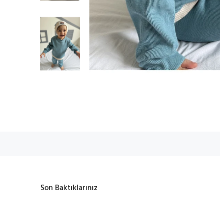
Son Baktıklarınız