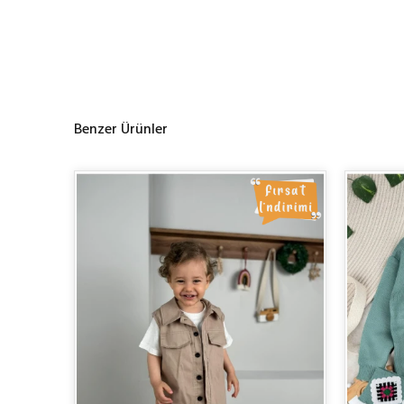
Benzer Ürünler